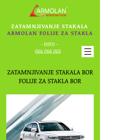
ZATAMNJIVANJE STAKALA
ARMOLAN FOLIJE ZA STAKLA
- INFO -
066 066 065
ZATAMNJIVANJE STAKALA BOR
FOLIJE ZA STAKLA BOR