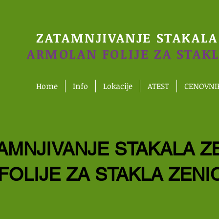
ZATAMNJIVANJE STAKAL
ARMOLAN FOLIJE ZA STAK
Home
Info
Lokacije
ATEST
CENOVNI
AMNJIVANJE STAKALA Z
FOLIJE ZA STAKLA ZENI